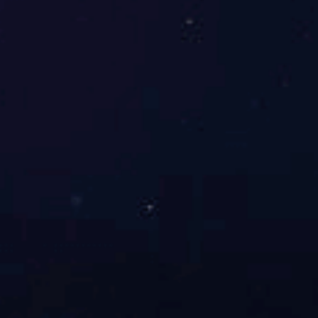
扫一扫进入网站
微信公众号
扫一扫关注微信公众号
ONLINE MESSAGE
联系方式
留言应用名称：
客户留言
描述：
*
留言内容：
姓名：
性别：