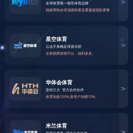
荣誉资质
企业资质
企业专利
企业荣誉
企业业绩

企业业绩
市政工程业绩
公路工程业绩
电力工程业绩
水利工程业绩
开云体育业绩
业绩展示
新闻中心
