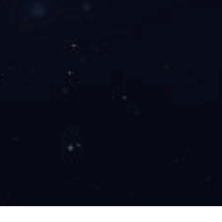
男
女
手机：
电话：
传真：
邮箱：
地址：
邮编：
*
验证码：
提交
闽ICP备17019236号-1
厦门
中企动力
SEO
开云体育
开云体育
|
华体会体育
|
乐动体育
|
开云体育
|
安博·体育
|
米兰