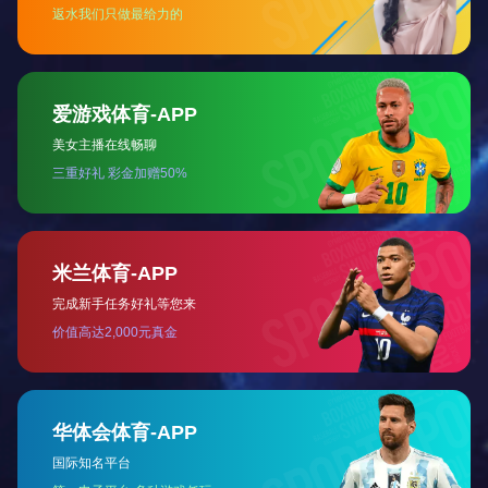

市政工程
公路工程
开云体育
当前位置：
首页
/
荣誉资质
/
企业专利
/
专利
专利