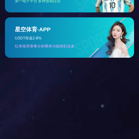
工程描述
参数
扫二维码用手机看
未找到相应参数组，请于后台属性模板中添加
上一个
专利
下一个
专利
CONTACT INFORMATION
联系方式
福建省龙岩市新罗区东肖镇龙腾南路14号珠江大厦7层701室
0597-2336139
382955834@qq.com
WEBSITE QR CODE
网站二维码