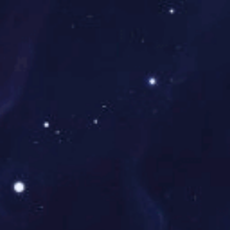
开云体育业绩