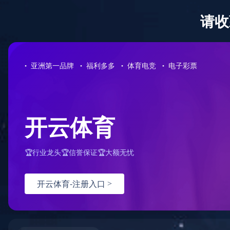
首页
公司简介
荣誉资质
