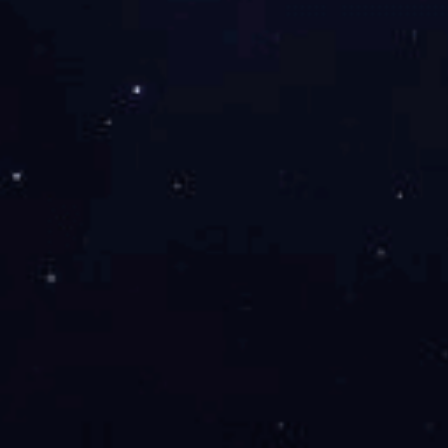
性别：
男
女
手机：
电话：
传真：
邮箱：
地址：
邮编：
*
验证码：
提交