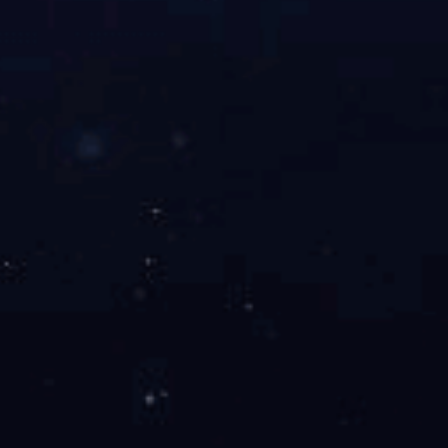
性别：
男
女
手机：
电话：
传真：
邮箱：
地址：
邮编：
*
验证码：
提交
闽ICP备17019236号-1
厦门
中企动力
SEO
开云体育