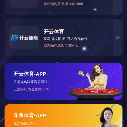
绩
开云体育业绩
业绩展示
新闻中心
公司新闻
业内动态
联系我们
联系方式
客户留言

首页
公司简介
荣誉资质

企业资质
企业专利
企业荣誉
企业业绩

市政工程业绩
公路工程业绩
电力工程业绩
水利工程业
绩
开云体育业绩
业绩展示
新闻中心

公司新闻
业内动态
联系我们

联系方式
客户留言