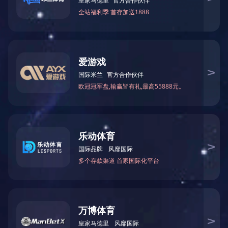
新闻中心
公司新闻
业内动态
联系我们

联系我们
联系方式
客户留言
首页
公司简介
荣誉资质
企业资质
企业专利
企业荣誉
企业业绩
市政工程业绩
公路工程业绩
电力工程业绩
水利工程业