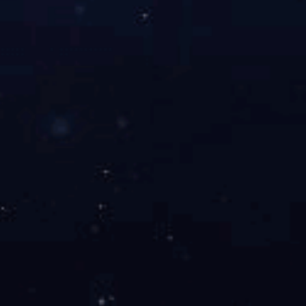
姓名：
性别：
男
女
手机：
电话：
传真：
邮箱：
地址：
邮编：
*
验证码：
提交