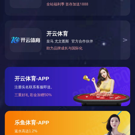
绩
开云体育业绩
业绩展示
新闻中心
公司新闻
业内动态
联系我们
联系方式
客户留言

首页
公司简介
荣誉资质

企业资质
企业专利
企业荣誉
企业业绩

市政工程业绩
公路工程业绩
电力工程业绩
水利工程业
绩
开云体育业绩
业绩展示
新闻中心

公司新闻
业内动态
联系我们

联系方式
客户留言