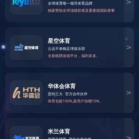
荣誉资质
企业资质
企业专利
企业荣誉
企业业绩

企业业绩
市政工程业绩
公路工程业绩
电力工程业绩
水利工程业绩
开云体育业绩
业绩展示
新闻中心
